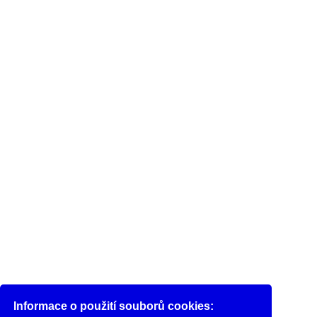
Informace o použití souborů cookies: