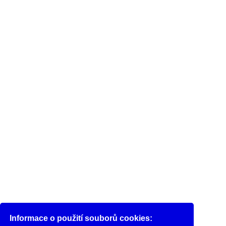
Informace o použití souborů cookies: