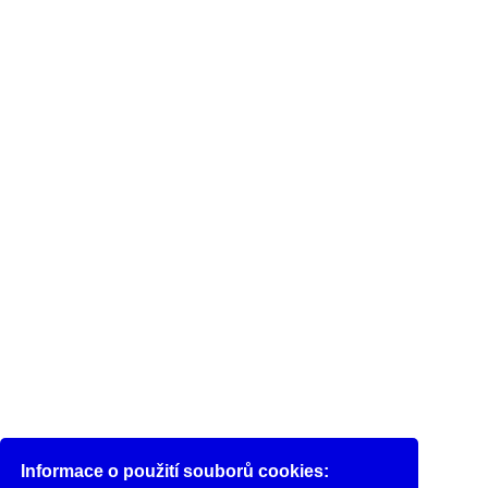
Informace o použití souborů cookies: