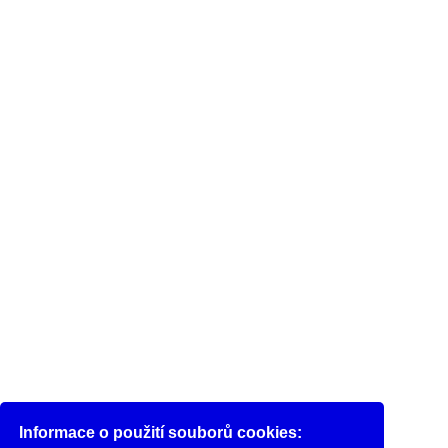
Informace o použití souborů cookies: