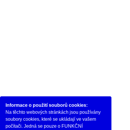
Informace o použití souborů cookies:
Na těchto webových stránkách jsou používány
soubory cookies, které se ukládají ve vašem
počítači. Jedná se pouze o FUNKČNÍ