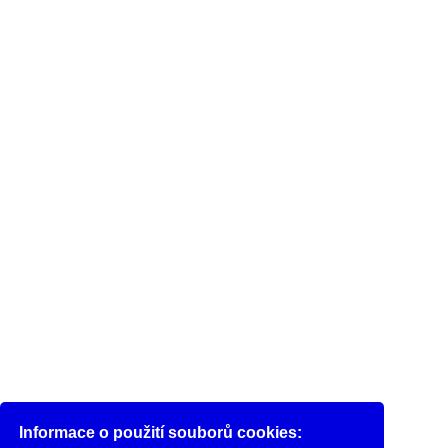
Informace o použití souborů cookies: