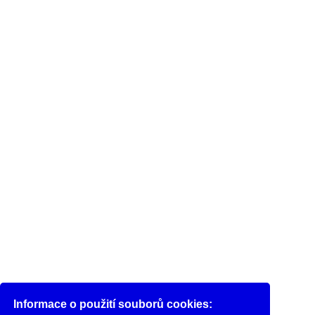
Informace o použití souborů cookies: