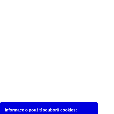
Informace o použití souborů cookies: