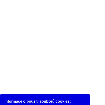
Informace o použití souborů cookies: